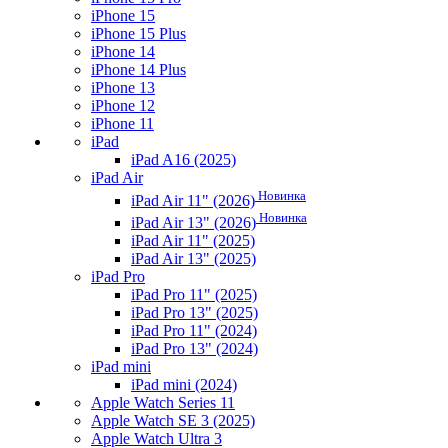
iPhone 15
iPhone 15 Plus
iPhone 14
iPhone 14 Plus
iPhone 13
iPhone 12
iPhone 11
iPad
iPad A16 (2025)
iPad Air
Новинка
iPad Air 11" (2026)
Новинка
iPad Air 13" (2026)
iPad Air 11" (2025)
iPad Air 13" (2025)
iPad Pro
iPad Pro 11" (2025)
iPad Pro 13" (2025)
iPad Pro 11" (2024)
iPad Pro 13" (2024)
iPad mini
iPad mini (2024)
Apple Watch Series 11
Apple Watch SE 3 (2025)
Apple Watch Ultra 3