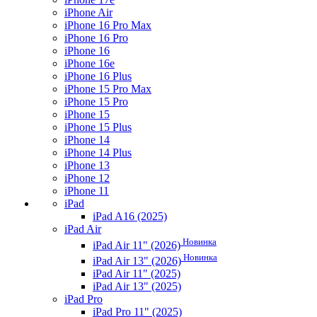
iPhone Air
iPhone 16 Pro Max
iPhone 16 Pro
iPhone 16
iPhone 16e
iPhone 16 Plus
iPhone 15 Pro Max
iPhone 15 Pro
iPhone 15
iPhone 15 Plus
iPhone 14
iPhone 14 Plus
iPhone 13
iPhone 12
iPhone 11
iPad
iPad A16 (2025)
iPad Air
Новинка
iPad Air 11" (2026)
Новинка
iPad Air 13" (2026)
iPad Air 11" (2025)
iPad Air 13" (2025)
iPad Pro
iPad Pro 11" (2025)