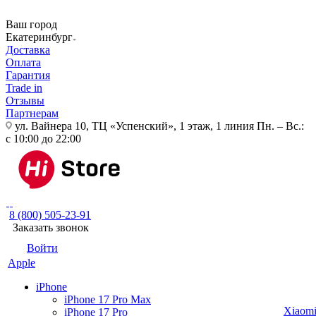
Ваш город
Екатеринбург
Доставка
Оплата
Гарантия
Trade in
Отзывы
Партнерам
ул. Вайнера 10, ТЦ «Успенский», 1 этаж, 1 линия
Пн. – Вс.:
с 10:00 до 22:00
8 (800) 505-23-91
Заказать звонок
Войти
Apple
iPhone
iPhone 17 Pro Max
Xiaom
iPhone 17 Pro