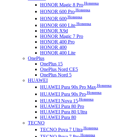
Новинка
HONOR Magic 8 Pro
Новинка
HONOR 600 Pro
Новинка
HONOR 600
Новинка
HONOR 600 Lite
HONOR X9d
HONOR Magic 7 Pro
HONOR 400 Pro
HONOR 400
HONOR 400 Lite
OnePlus
OnePlus 15
OnePlus Nord CE5
OnePlus Nord 5
HUAWEI
Новинка
HUAWEI Pura 90s Pro Max
Новинка
HUAWEI Pura 90s Pro
Новинка
HUAWEI Nova 15
HUAWEI Pura 80 Pro
HUAWEI Pura 80 Ultra
HUAWEI Pura 80
TECNO
Новинка
TECNO Pova 7 Ultra
Новинка
TECNO Pova 7 Pro