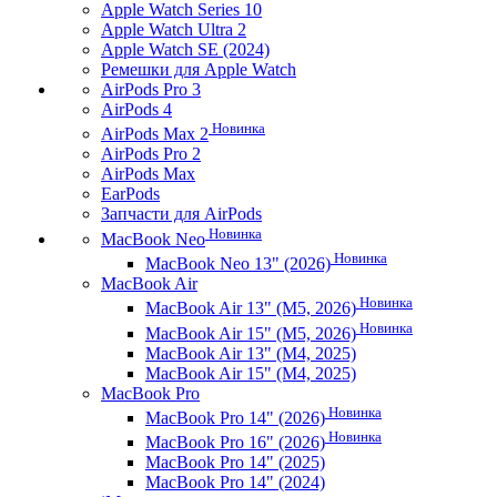
Apple Watch Series 10
Apple Watch Ultra 2
Apple Watch SE (2024)
Ремешки для Apple Watch
AirPods Pro 3
AirPods 4
Новинка
AirPods Max 2
AirPods Pro 2
AirPods Max
EarPods
Запчасти для AirPods
Новинка
MacBook Neo
Новинка
MacBook Neo 13" (2026)
MacBook Air
Новинка
MacBook Air 13" (M5, 2026)
Новинка
MacBook Air 15" (M5, 2026)
MacBook Air 13" (M4, 2025)
MacBook Air 15" (M4, 2025)
MacBook Pro
Новинка
MacBook Pro 14" (2026)
Новинка
MacBook Pro 16" (2026)
MacBook Pro 14" (2025)
MacBook Pro 14" (2024)