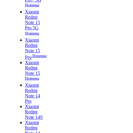
Новинка
Xiaomi
Redmi
Note 15
Pro 5G
Новинка
Xiaomi
Redmi
Note 15
Новинка
Pro
Xiaomi
Redmi
Note 15
Новинка
Xiaomi
Redmi
Note 14
Pro
Xiaomi
Redmi
Note 14S
Xiaomi
Redmi