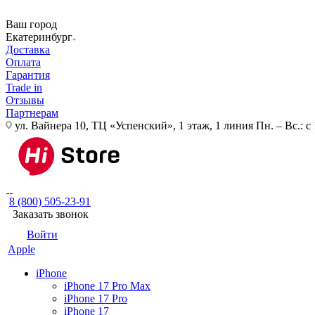
Ваш город
Екатеринбург
Доставка
Оплата
Гарантия
Trade in
Отзывы
Партнерам
ул. Вайнера 10, ТЦ «Успенский», 1 этаж, 1 линия
Пн. – Вс.: с
8 (800) 505-23-91
Заказать звонок
Войти
Apple
iPhone
iPhone 17 Pro Max
iPhone 17 Pro
iPhone 17