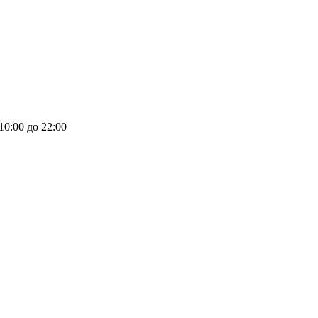
 10:00 до 22:00