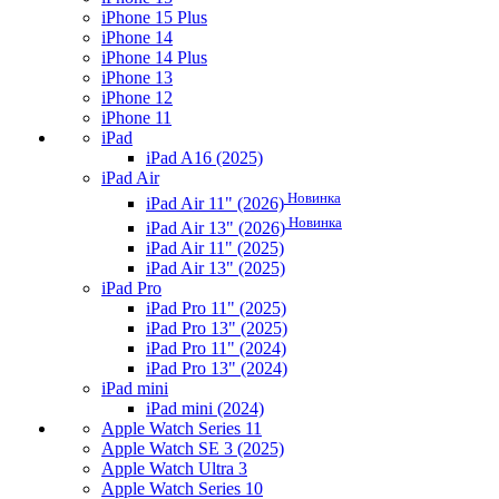
iPhone 15 Plus
iPhone 14
iPhone 14 Plus
iPhone 13
iPhone 12
iPhone 11
iPad
iPad A16 (2025)
iPad Air
Новинка
iPad Air 11" (2026)
Новинка
iPad Air 13" (2026)
iPad Air 11" (2025)
iPad Air 13" (2025)
iPad Pro
iPad Pro 11" (2025)
iPad Pro 13" (2025)
iPad Pro 11" (2024)
iPad Pro 13" (2024)
iPad mini
iPad mini (2024)
Apple Watch Series 11
Apple Watch SE 3 (2025)
Apple Watch Ultra 3
Apple Watch Series 10