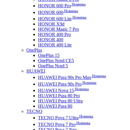
Новинка
HONOR 600 Pro
Новинка
HONOR 600
Новинка
HONOR 600 Lite
HONOR X9d
HONOR Magic 7 Pro
HONOR 400 Pro
HONOR 400
HONOR 400 Lite
OnePlus
OnePlus 15
OnePlus Nord CE5
OnePlus Nord 5
HUAWEI
Новинка
HUAWEI Pura 90s Pro Max
Новинка
HUAWEI Pura 90s Pro
Новинка
HUAWEI Nova 15
HUAWEI Pura 80 Pro
HUAWEI Pura 80 Ultra
HUAWEI Pura 80
TECNO
Новинка
TECNO Pova 7 Ultra
Новинка
TECNO Pova 7 Pro
TECNO Pova 7 Neo