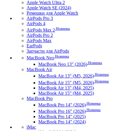
Apple Watch Ultra 2
Apple Watch SE (2024)
Ремешки для Apple Watch
AirPods Pro 3
AirPods 4
Новинка
AirPods Max 2
AirPods Pro 2
AirPods Max
EarPods
Запчасти для AirPods
Новинка
MacBook Neo
Новинка
MacBook Neo 13" (2026)
MacBook Air
Новинка
MacBook Air 13" (M5, 2026)
Новинка
MacBook Air 15" (M5, 2026)
MacBook Air 13" (M4, 2025)
MacBook Air 15" (M4, 2025)
MacBook Pro
Новинка
MacBook Pro 14" (2026)
Новинка
MacBook Pro 16" (2026)
MacBook Pro 14" (2025)
MacBook Pro 14" (2024)
iMac