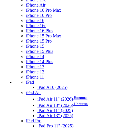
iPhone Air
iPhone 16 Pro Max
iPhone 16 Pro
iPhone 16
iPhone 16e
iPhone 16 Plus
iPhone 15 Pro Max
iPhone 15 Pro
iPhone 15
iPhone 15 Plus
iPhone 14
iPhone 14 Plus
iPhone 13
iPhone 12
iPhone 11
iPad
iPad A16 (2025)
iPad Air
Новинка
iPad Air 11" (2026)
Новинка
iPad Air 13" (2026)
iPad Air 11" (2025)
iPad Air 13" (2025)
iPad Pro
iPad Pro 11" (2025)