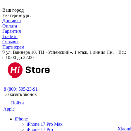
Ваш город
Екатеринбург
Доставка
Оплата
Гарантия
Trade in
Отзывы
Партнерам
ул. Вайнера 10, ТЦ «Успенский», 1 этаж, 1 линия
Пн. – Вс.:
с 10:00 до 22:00
8 (800) 505-23-91
Заказать звонок
Войти
Apple
iPhone
iPhone 17 Pro Max
Xiaom
iPhone 17 Pro