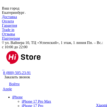
Ваш город
Екатеринбург
Доставка
Оплата
Гарантия
Trade in
Отзывы
Партнерам
ул. Вайнера 10, ТЦ «Успенский», 1 этаж, 1 линия
Пн. – Вс.:
с 10:00 до 22:00
8 (800) 505-23-91
Заказать звонок
Войти
Apple
iPhone
iPhone 17 Pro Max
Xiaom
iPhone 17 Pro