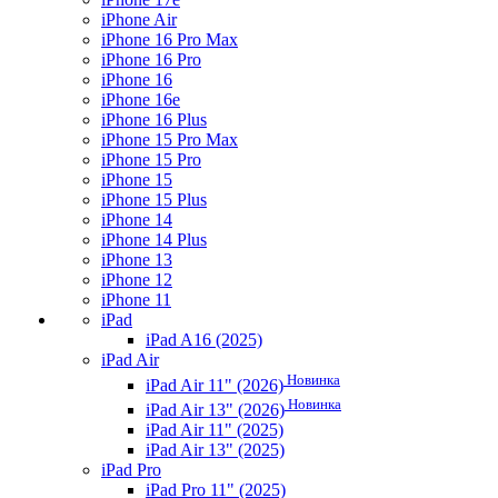
iPhone Air
iPhone 16 Pro Max
iPhone 16 Pro
iPhone 16
iPhone 16e
iPhone 16 Plus
iPhone 15 Pro Max
iPhone 15 Pro
iPhone 15
iPhone 15 Plus
iPhone 14
iPhone 14 Plus
iPhone 13
iPhone 12
iPhone 11
iPad
iPad A16 (2025)
iPad Air
Новинка
iPad Air 11" (2026)
Новинка
iPad Air 13" (2026)
iPad Air 11" (2025)
iPad Air 13" (2025)
iPad Pro
iPad Pro 11" (2025)