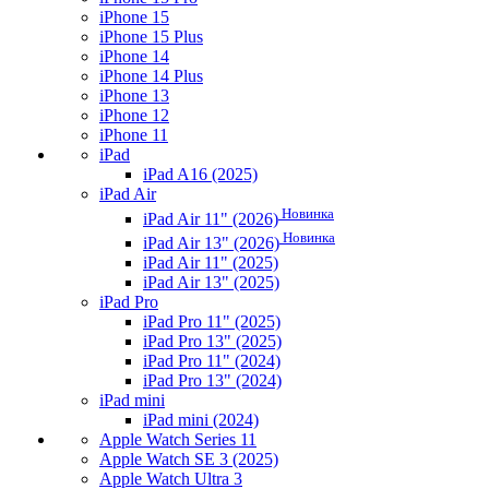
iPhone 15
iPhone 15 Plus
iPhone 14
iPhone 14 Plus
iPhone 13
iPhone 12
iPhone 11
iPad
iPad A16 (2025)
iPad Air
Новинка
iPad Air 11" (2026)
Новинка
iPad Air 13" (2026)
iPad Air 11" (2025)
iPad Air 13" (2025)
iPad Pro
iPad Pro 11" (2025)
iPad Pro 13" (2025)
iPad Pro 11" (2024)
iPad Pro 13" (2024)
iPad mini
iPad mini (2024)
Apple Watch Series 11
Apple Watch SE 3 (2025)
Apple Watch Ultra 3