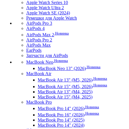
Apple Watch Series 10
Apple Watch Ultra 2
Apple Watch SE (2024)
Ремешки для Apple Watch
AirPods Pro 3
AirPods 4
Новинка
AirPods Max 2
AirPods Pro 2
AirPods Max
EarPods
Запчасти для AirPods
Новинка
MacBook Neo
Новинка
MacBook Neo 13" (2026)
MacBook Air
Новинка
MacBook Air 13" (M5, 2026)
Новинка
MacBook Air 15" (M5, 2026)
MacBook Air 13" (M4, 2025)
MacBook Air 15" (M4, 2025)
MacBook Pro
Новинка
MacBook Pro 14" (2026)
Новинка
MacBook Pro 16" (2026)
MacBook Pro 14" (2025)
MacBook Pro 14" (2024)