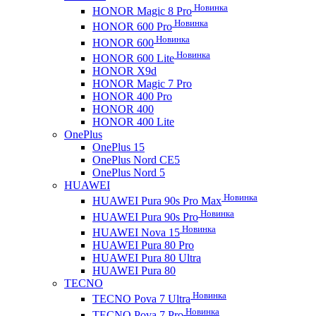
Новинка
HONOR Magic 8 Pro
Новинка
HONOR 600 Pro
Новинка
HONOR 600
Новинка
HONOR 600 Lite
HONOR X9d
HONOR Magic 7 Pro
HONOR 400 Pro
HONOR 400
HONOR 400 Lite
OnePlus
OnePlus 15
OnePlus Nord CE5
OnePlus Nord 5
HUAWEI
Новинка
HUAWEI Pura 90s Pro Max
Новинка
HUAWEI Pura 90s Pro
Новинка
HUAWEI Nova 15
HUAWEI Pura 80 Pro
HUAWEI Pura 80 Ultra
HUAWEI Pura 80
TECNO
Новинка
TECNO Pova 7 Ultra
Новинка
TECNO Pova 7 Pro