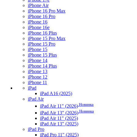
iPhone Air
iPhone 16 Pro Max
iPhone 16 Pro
iPhone 16
iPhone 16e
iPhone 16 Plus
iPhone 15 Pro Max
iPhone 15 Pro
iPhone 15
iPhone 15 Plus
iPhone 14
iPhone 14 Plus
iPhone 13
iPhone 12
iPhone 11
iPad
iPad A16 (2025)
iPad Air
Новинка
iPad Air 11" (2026)
Новинка
iPad Air 13" (2026)
iPad Air 11" (2025)
iPad Air 13" (2025)
iPad Pro
iPad Pro 11" (2025)