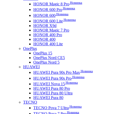
Новинка
HONOR Magic 8 Pro
Новинка
HONOR 600 Pro
Новинка
HONOR 600
Новинка
HONOR 600 Lite
HONOR X9d
HONOR Magic 7 Pro
HONOR 400 Pro
HONOR 400
HONOR 400 Lite
OnePlus
OnePlus 15
OnePlus Nord CE5
OnePlus Nord 5
HUAWEI
Новинка
HUAWEI Pura 90s Pro Max
Новинка
HUAWEI Pura 90s Pro
Новинка
HUAWEI Nova 15
HUAWEI Pura 80 Pro
HUAWEI Pura 80 Ultra
HUAWEI Pura 80
TECNO
Новинка
TECNO Pova 7 Ultra
Новинка
TECNO Pova 7 Pro