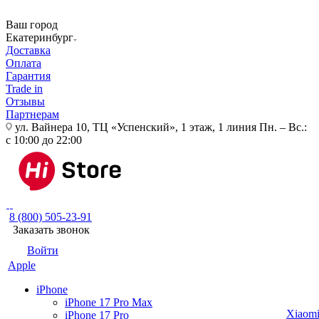
Ваш город
Екатеринбург
Доставка
Оплата
Гарантия
Trade in
Отзывы
Партнерам
ул. Вайнера 10, ТЦ «Успенский», 1 этаж, 1 линия
Пн. – Вс.:
с 10:00 до 22:00
8 (800) 505-23-91
Заказать звонок
Войти
Apple
iPhone
iPhone 17 Pro Max
Xiaom
iPhone 17 Pro