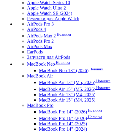
Apple Watch Series 10
Apple Watch Ultra 2
Apple Watch SE (2024)
Ремешки для Apple Watch
AirPods Pro 3
AirPods 4
Новинка
AirPods Max 2
AirPods Pro 2
AirPods Max
EarPods
Запчасти для AirPods
Новинка
MacBook Neo
Новинка
MacBook Neo 13" (2026)
MacBook Air
Новинка
MacBook Air 13" (M5, 2026)
Новинка
MacBook Air 15" (M5, 2026)
MacBook Air 13" (M4, 2025)
MacBook Air 15" (M4, 2025)
MacBook Pro
Новинка
MacBook Pro 14" (2026)
Новинка
MacBook Pro 16" (2026)
MacBook Pro 14" (2025)
MacBook Pro 14" (2024)