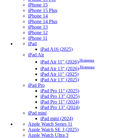
iPhone 15
iPhone 15 Plus
iPhone 14
iPhone 14 Plus
iPhone 13
iPhone 12
iPhone 11
iPad
iPad A16 (2025)
iPad Air
Новинка
iPad Air 11" (2026)
Новинка
iPad Air 13" (2026)
iPad Air 11" (2025)
iPad Air 13" (2025)
iPad Pro
iPad Pro 11" (2025)
iPad Pro 13" (2025)
iPad Pro 11" (2024)
iPad Pro 13" (2024)
iPad mini
iPad mini (2024)
Apple Watch Series 11
Apple Watch SE 3 (2025)
Apple Watch Ultra 3