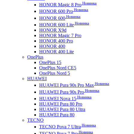
Новинка
HONOR Magic 8 Pro
Новинка
HONOR 600 Pro
Новинка
HONOR 600
Новинка
HONOR 600 Lite
HONOR X9d
HONOR Magic 7 Pro
HONOR 400 Pro
HONOR 400
HONOR 400 Lite
OnePlus
OnePlus 15
OnePlus Nord CE5
OnePlus Nord 5
HUAWEI
Новинка
HUAWEI Pura 90s Pro Max
Новинка
HUAWEI Pura 90s Pro
Новинка
HUAWEI Nova 15
HUAWEI Pura 80 Pro
HUAWEI Pura 80 Ultra
HUAWEI Pura 80
TECNO
Новинка
TECNO Pova 7 Ultra
Новинка
TECNO Pova 7 Pro