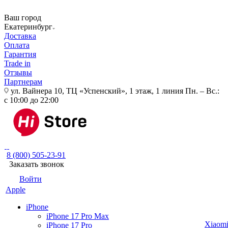
Ваш город
Екатеринбург
Доставка
Оплата
Гарантия
Trade in
Отзывы
Партнерам
ул. Вайнера 10, ТЦ «Успенский», 1 этаж, 1 линия
Пн. – Вс.:
с 10:00 до 22:00
8 (800) 505-23-91
Заказать звонок
Войти
Apple
iPhone
iPhone 17 Pro Max
Xiaom
iPhone 17 Pro