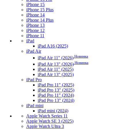
iPhone 15
iPhone 15 Plus
iPhone 14
iPhone 14 Plus
iPhone 13
iPhone 12
iPhone 11
iPad
iPad A16 (2025)
iPad Air
Новинка
iPad Air 11" (2026)
Новинка
iPad Air 13" (2026)
iPad Air 11" (2025)
iPad Air 13" (2025)
iPad Pro
iPad Pro 11" (2025)
iPad Pro 13" (2025)
iPad Pro 11" (2024)
iPad Pro 13" (2024)
iPad mini
iPad mini (2024)
Apple Watch Series 11
Apple Watch SE 3 (2025)
Apple Watch Ultra 3