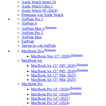
Apple Watch Series 10
Apple Watch Ultra 2
Apple Watch SE (2024)
Ремешки для Apple Watch
AirPods Pro 3
AirPods 4
Новинка
AirPods Max 2
AirPods Pro 2
AirPods Max
EarPods
Запчасти для AirPods
Новинка
MacBook Neo
Новинка
MacBook Neo 13" (2026)
MacBook Air
Новинка
MacBook Air 13" (M5, 2026)
Новинка
MacBook Air 15" (M5, 2026)
MacBook Air 13" (M4, 2025)
MacBook Air 15" (M4, 2025)
MacBook Pro
Новинка
MacBook Pro 14" (2026)
Новинка
MacBook Pro 16" (2026)
MacBook Pro 14" (2025)
MacBook Pro 14" (2024)