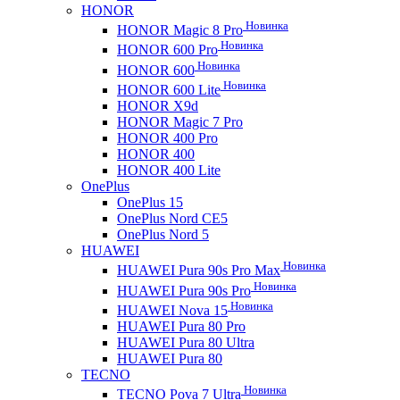
HONOR
Новинка
HONOR Magic 8 Pro
Новинка
HONOR 600 Pro
Новинка
HONOR 600
Новинка
HONOR 600 Lite
HONOR X9d
HONOR Magic 7 Pro
HONOR 400 Pro
HONOR 400
HONOR 400 Lite
OnePlus
OnePlus 15
OnePlus Nord CE5
OnePlus Nord 5
HUAWEI
Новинка
HUAWEI Pura 90s Pro Max
Новинка
HUAWEI Pura 90s Pro
Новинка
HUAWEI Nova 15
HUAWEI Pura 80 Pro
HUAWEI Pura 80 Ultra
HUAWEI Pura 80
TECNO
Новинка
TECNO Pova 7 Ultra