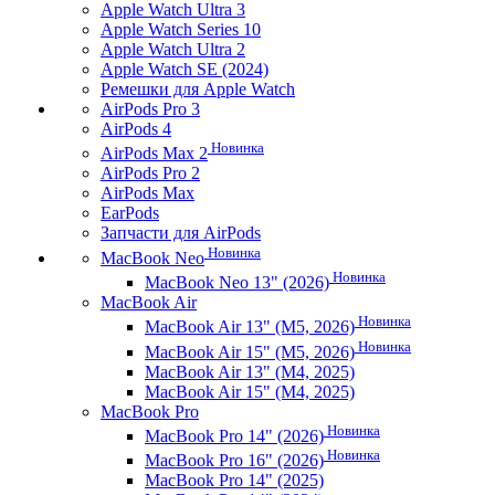
Apple Watch Ultra 3
Apple Watch Series 10
Apple Watch Ultra 2
Apple Watch SE (2024)
Ремешки для Apple Watch
AirPods Pro 3
AirPods 4
Новинка
AirPods Max 2
AirPods Pro 2
AirPods Max
EarPods
Запчасти для AirPods
Новинка
MacBook Neo
Новинка
MacBook Neo 13" (2026)
MacBook Air
Новинка
MacBook Air 13" (M5, 2026)
Новинка
MacBook Air 15" (M5, 2026)
MacBook Air 13" (M4, 2025)
MacBook Air 15" (M4, 2025)
MacBook Pro
Новинка
MacBook Pro 14" (2026)
Новинка
MacBook Pro 16" (2026)
MacBook Pro 14" (2025)