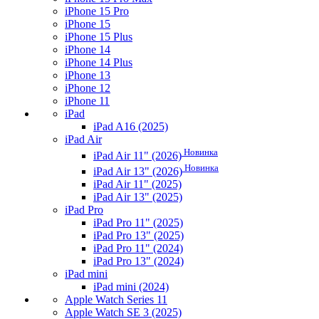
iPhone 15 Pro
iPhone 15
iPhone 15 Plus
iPhone 14
iPhone 14 Plus
iPhone 13
iPhone 12
iPhone 11
iPad
iPad A16 (2025)
iPad Air
Новинка
iPad Air 11" (2026)
Новинка
iPad Air 13" (2026)
iPad Air 11" (2025)
iPad Air 13" (2025)
iPad Pro
iPad Pro 11" (2025)
iPad Pro 13" (2025)
iPad Pro 11" (2024)
iPad Pro 13" (2024)
iPad mini
iPad mini (2024)
Apple Watch Series 11
Apple Watch SE 3 (2025)