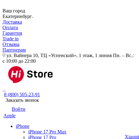
Ваш город
Екатеринбург
Доставка
Оплата
Гарантия
Trade in
Отзывы
Партнерам
ул. Вайнера 10, ТЦ «Успенский», 1 этаж, 1 линия
Пн. – Вс.:
с 10:00 до 22:00
8 (800) 505-23-91
Заказать звонок
Войти
Apple
iPhone
iPhone 17 Pro Max
Xiaom
iPhone 17 Pro