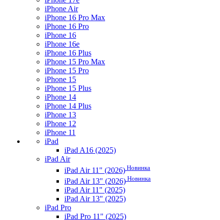
iPhone Air
iPhone 16 Pro Max
iPhone 16 Pro
iPhone 16
iPhone 16e
iPhone 16 Plus
iPhone 15 Pro Max
iPhone 15 Pro
iPhone 15
iPhone 15 Plus
iPhone 14
iPhone 14 Plus
iPhone 13
iPhone 12
iPhone 11
iPad
iPad A16 (2025)
iPad Air
Новинка
iPad Air 11" (2026)
Новинка
iPad Air 13" (2026)
iPad Air 11" (2025)
iPad Air 13" (2025)
iPad Pro
iPad Pro 11" (2025)