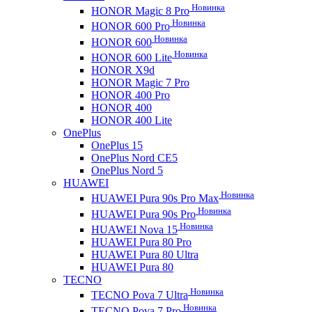
Новинка
HONOR Magic 8 Pro
Новинка
HONOR 600 Pro
Новинка
HONOR 600
Новинка
HONOR 600 Lite
HONOR X9d
HONOR Magic 7 Pro
HONOR 400 Pro
HONOR 400
HONOR 400 Lite
OnePlus
OnePlus 15
OnePlus Nord CE5
OnePlus Nord 5
HUAWEI
Новинка
HUAWEI Pura 90s Pro Max
Новинка
HUAWEI Pura 90s Pro
Новинка
HUAWEI Nova 15
HUAWEI Pura 80 Pro
HUAWEI Pura 80 Ultra
HUAWEI Pura 80
TECNO
Новинка
TECNO Pova 7 Ultra
Новинка
TECNO Pova 7 Pro