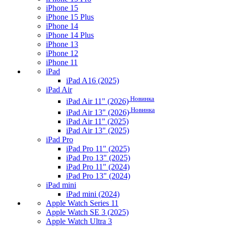
iPhone 15
iPhone 15 Plus
iPhone 14
iPhone 14 Plus
iPhone 13
iPhone 12
iPhone 11
iPad
iPad A16 (2025)
iPad Air
Новинка
iPad Air 11" (2026)
Новинка
iPad Air 13" (2026)
iPad Air 11" (2025)
iPad Air 13" (2025)
iPad Pro
iPad Pro 11" (2025)
iPad Pro 13" (2025)
iPad Pro 11" (2024)
iPad Pro 13" (2024)
iPad mini
iPad mini (2024)
Apple Watch Series 11
Apple Watch SE 3 (2025)
Apple Watch Ultra 3