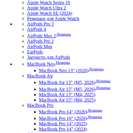
Apple Watch Series 10
Apple Watch Ultra 2
Apple Watch SE (2024)
Ремешки для Apple Watch
AirPods Pro 3
AirPods 4
Новинка
AirPods Max 2
AirPods Pro 2
AirPods Max
EarPods
Запчасти для AirPods
Новинка
MacBook Neo
Новинка
MacBook Neo 13" (2026)
MacBook Air
Новинка
MacBook Air 13" (M5, 2026)
Новинка
MacBook Air 15" (M5, 2026)
MacBook Air 13" (M4, 2025)
MacBook Air 15" (M4, 2025)
MacBook Pro
Новинка
MacBook Pro 14" (2026)
Новинка
MacBook Pro 16" (2026)
MacBook Pro 14" (2025)
MacBook Pro 14" (2024)