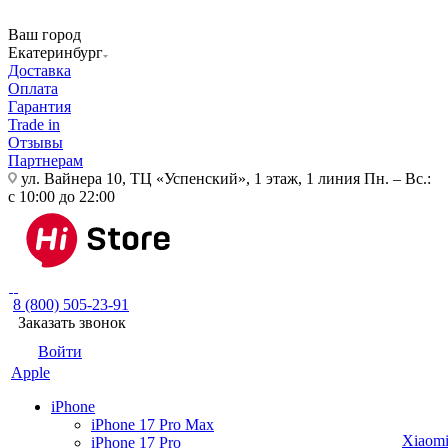
Ваш город
Екатеринбург
Доставка
Оплата
Гарантия
Trade in
Отзывы
Партнерам
ул. Вайнера 10, ТЦ «Успенский», 1 этаж, 1 линия
Пн. – Вс.:
с 10:00 до 22:00
8 (800) 505-23-91
Заказать звонок
Войти
Apple
iPhone
iPhone 17 Pro Max
Xiaom
iPhone 17 Pro