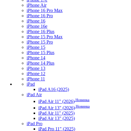
iPhone Air
iPhone 16 Pro Max
iPhone 16 Pro
iPhone 16
iPhone 16e
iPhone 16 Plus
iPhone 15 Pro Max
iPhone 15 Pro
iPhone 15
iPhone 15 Plus
iPhone 14
iPhone 14 Plus
iPhone 13
iPhone 12
iPhone 11
iPad
iPad A16 (2025)
iPad Air
Новинка
iPad Air 11" (2026)
Новинка
iPad Air 13" (2026)
iPad Air 11" (2025)
iPad Air 13" (2025)
iPad Pro
iPad Pro 11" (2025)