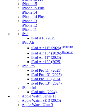
iPhone 15
iPhone 15 Plus
iPhone 14
iPhone 14 Plus
iPhone 13
iPhone 12
iPhone 11
iPad
iPad A16 (2025)
iPad Air
Новинка
iPad Air 11" (2026)
Новинка
iPad Air 13" (2026)
iPad Air 11" (2025)
iPad Air 13" (2025)
iPad Pro
iPad Pro 11" (2025)
iPad Pro 13" (2025)
iPad Pro 11" (2024)
iPad Pro 13" (2024)
iPad mini
iPad mini (2024)
Apple Watch Series 11
Apple Watch SE 3 (2025)
Apple Watch Ultra 3