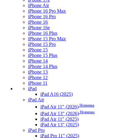
iPhone Air
iPhone 16 Pro Max
iPhone 16 Pro
iPhone 16
iPhone 16e
iPhone 16 Plus
iPhone 15 Pro Max
iPhone 15 Pro
iPhone 15
iPhone 15 Plus
iPhone 14
iPhone 14 Plus
iPhone 13
iPhone 12
iPhone 11
iPad
iPad A16 (2025)
iPad Air
Новинка
iPad Air 11" (2026)
Новинка
iPad Air 13" (2026)
iPad Air 11" (2025)
iPad Air 13" (2025)
iPad Pro
iPad Pro 11" (2025)