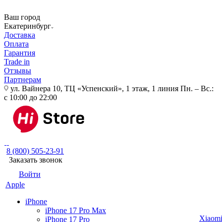
Ваш город
Екатеринбург
Доставка
Оплата
Гарантия
Trade in
Отзывы
Партнерам
ул. Вайнера 10, ТЦ «Успенский», 1 этаж, 1 линия
Пн. – Вс.:
с 10:00 до 22:00
8 (800) 505-23-91
Заказать звонок
Войти
Apple
iPhone
iPhone 17 Pro Max
Xiaom
iPhone 17 Pro