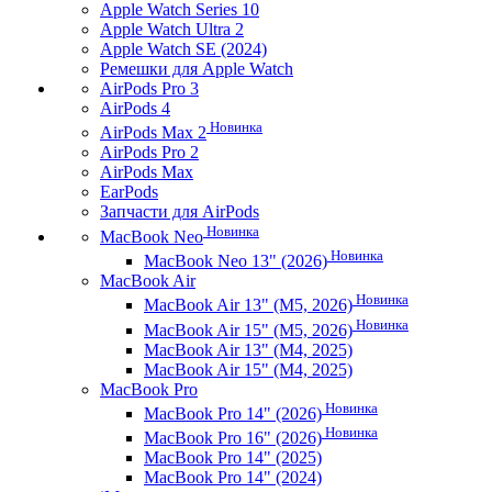
Apple Watch Series 10
Apple Watch Ultra 2
Apple Watch SE (2024)
Ремешки для Apple Watch
AirPods Pro 3
AirPods 4
Новинка
AirPods Max 2
AirPods Pro 2
AirPods Max
EarPods
Запчасти для AirPods
Новинка
MacBook Neo
Новинка
MacBook Neo 13" (2026)
MacBook Air
Новинка
MacBook Air 13" (M5, 2026)
Новинка
MacBook Air 15" (M5, 2026)
MacBook Air 13" (M4, 2025)
MacBook Air 15" (M4, 2025)
MacBook Pro
Новинка
MacBook Pro 14" (2026)
Новинка
MacBook Pro 16" (2026)
MacBook Pro 14" (2025)
MacBook Pro 14" (2024)