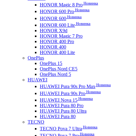
Новинка
HONOR Magic 8 Pro
Новинка
HONOR 600 Pro
Новинка
HONOR 600
Новинка
HONOR 600 Lite
HONOR X9d
HONOR Magic 7 Pro
HONOR 400 Pro
HONOR 400
HONOR 400 Lite
OnePlus
OnePlus 15
OnePlus Nord CE5
OnePlus Nord 5
HUAWEI
Новинка
HUAWEI Pura 90s Pro Max
Новинка
HUAWEI Pura 90s Pro
Новинка
HUAWEI Nova 15
HUAWEI Pura 80 Pro
HUAWEI Pura 80 Ultra
HUAWEI Pura 80
TECNO
Новинка
TECNO Pova 7 Ultra
Новинка
TECNO Pova 7 Pro