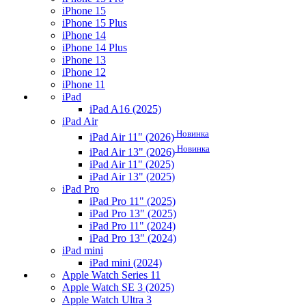
iPhone 15
iPhone 15 Plus
iPhone 14
iPhone 14 Plus
iPhone 13
iPhone 12
iPhone 11
iPad
iPad A16 (2025)
iPad Air
Новинка
iPad Air 11" (2026)
Новинка
iPad Air 13" (2026)
iPad Air 11" (2025)
iPad Air 13" (2025)
iPad Pro
iPad Pro 11" (2025)
iPad Pro 13" (2025)
iPad Pro 11" (2024)
iPad Pro 13" (2024)
iPad mini
iPad mini (2024)
Apple Watch Series 11
Apple Watch SE 3 (2025)
Apple Watch Ultra 3