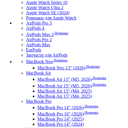
Apple Watch Series 10
Apple Watch Ultra 2
Apple Watch SE (2024)
Ремешки для Apple Watch
AirPods Pro 3
AirPods 4
Новинка
AirPods Max 2
AirPods Pro 2
AirPods Max
EarPods
Запчасти для AirPods
Новинка
MacBook Neo
Новинка
MacBook Neo 13" (2026)
MacBook Air
Новинка
MacBook Air 13" (M5, 2026)
Новинка
MacBook Air 15" (M5, 2026)
MacBook Air 13" (M4, 2025)
MacBook Air 15" (M4, 2025)
MacBook Pro
Новинка
MacBook Pro 14" (2026)
Новинка
MacBook Pro 16" (2026)
MacBook Pro 14" (2025)
MacBook Pro 14" (2024)