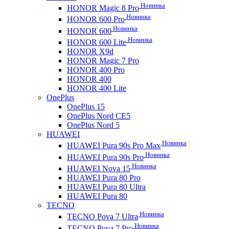
Новинка
HONOR Magic 8 Pro
Новинка
HONOR 600 Pro
Новинка
HONOR 600
Новинка
HONOR 600 Lite
HONOR X9d
HONOR Magic 7 Pro
HONOR 400 Pro
HONOR 400
HONOR 400 Lite
OnePlus
OnePlus 15
OnePlus Nord CE5
OnePlus Nord 5
HUAWEI
Новинка
HUAWEI Pura 90s Pro Max
Новинка
HUAWEI Pura 90s Pro
Новинка
HUAWEI Nova 15
HUAWEI Pura 80 Pro
HUAWEI Pura 80 Ultra
HUAWEI Pura 80
TECNO
Новинка
TECNO Pova 7 Ultra
Новинка
TECNO Pova 7 Pro