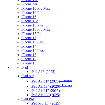
iPhone Air
iPhone 16 Pro Max
iPhone 16 Pro
iPhone 16
iPhone 16e
iPhone 16 Plus
iPhone 15 Pro Max
iPhone 15 Pro
iPhone 15
iPhone 15 Plus
iPhone 14
iPhone 14 Plus
iPhone 13
iPhone 12
iPhone 11
iPad
iPad A16 (2025)
iPad Air
Новинка
iPad Air 11" (2026)
Новинка
iPad Air 13" (2026)
iPad Air 11" (2025)
iPad Air 13" (2025)
iPad Pro
iPad Pro 11" (2025)