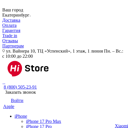
Ваш город
Екатеринбург
Доставка
Оплата
Гарантия
Trade in
Отзывы
Партнерам
ул. Вайнера 10, ТЦ «Успенский», 1 этаж, 1 линия
Пн. – Вс.:
с 10:00 до 22:00
8 (800) 505-23-91
Заказать звонок
Войти
Apple
iPhone
iPhone 17 Pro Max
Xiaom
iPhone 17 Pro