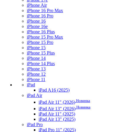
iPhone Air
iPhone 16 Pro Max
iPhone 16 Pro
iPhone 16
iPhone 16e
iPhone 16 Plus
iPhone 15 Pro Max
iPhone 15 Pro
iPhone 15
iPhone 15 Plus
iPhone 14
iPhone 14 Plus
iPhone 13
iPhone 12
iPhone 11
iPad
iPad A16 (2025)
iPad Air
Новинка
iPad Air 11" (2026)
Новинка
iPad Air 13" (2026)
iPad Air 11" (2025)
iPad Air 13" (2025)
iPad Pro
iPad Pro 11" (2025)