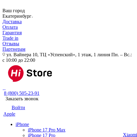
Ваш город
Екатеринбург
Доставка
Оплата
Гарантия
Trade in
Отзывы
Партнерам
ул. Вайнера 10, ТЦ «Успенский», 1 этаж, 1 линия
Пн. – Вс.:
с 10:00 до 22:00
8 (800) 505-23-91
Заказать звонок
Войти
Apple
iPhone
iPhone 17 Pro Max
Xiaom
iPhone 17 Pro