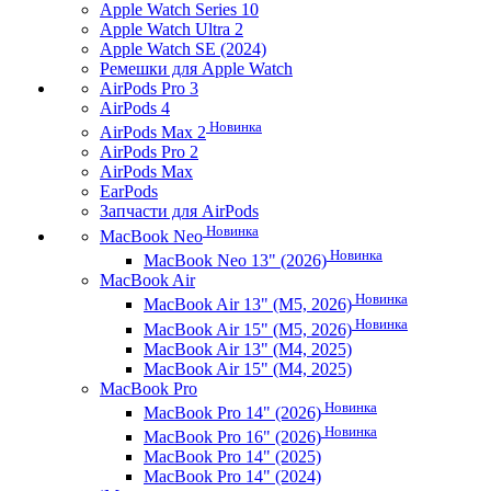
Apple Watch Series 10
Apple Watch Ultra 2
Apple Watch SE (2024)
Ремешки для Apple Watch
AirPods Pro 3
AirPods 4
Новинка
AirPods Max 2
AirPods Pro 2
AirPods Max
EarPods
Запчасти для AirPods
Новинка
MacBook Neo
Новинка
MacBook Neo 13" (2026)
MacBook Air
Новинка
MacBook Air 13" (M5, 2026)
Новинка
MacBook Air 15" (M5, 2026)
MacBook Air 13" (M4, 2025)
MacBook Air 15" (M4, 2025)
MacBook Pro
Новинка
MacBook Pro 14" (2026)
Новинка
MacBook Pro 16" (2026)
MacBook Pro 14" (2025)
MacBook Pro 14" (2024)