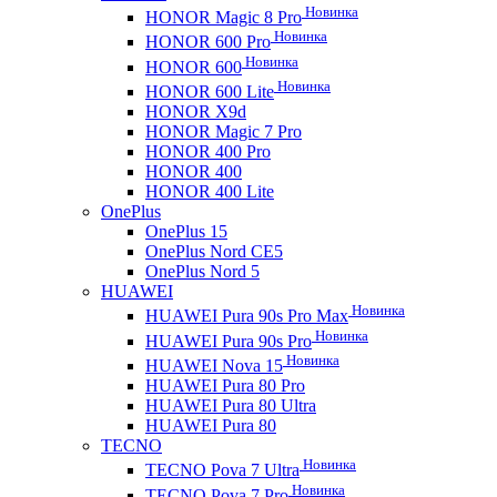
Новинка
HONOR Magic 8 Pro
Новинка
HONOR 600 Pro
Новинка
HONOR 600
Новинка
HONOR 600 Lite
HONOR X9d
HONOR Magic 7 Pro
HONOR 400 Pro
HONOR 400
HONOR 400 Lite
OnePlus
OnePlus 15
OnePlus Nord CE5
OnePlus Nord 5
HUAWEI
Новинка
HUAWEI Pura 90s Pro Max
Новинка
HUAWEI Pura 90s Pro
Новинка
HUAWEI Nova 15
HUAWEI Pura 80 Pro
HUAWEI Pura 80 Ultra
HUAWEI Pura 80
TECNO
Новинка
TECNO Pova 7 Ultra
Новинка
TECNO Pova 7 Pro