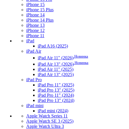
iPhone 15
iPhone 15 Plus
iPhone 14
iPhone 14 Plus
iPhone 13
iPhone 12
iPhone 11
iPad
iPad A16 (2025)
iPad Air
Новинка
iPad Air 11" (2026)
Новинка
iPad Air 13" (2026)
iPad Air 11" (2025)
iPad Air 13" (2025)
iPad Pro
iPad Pro 11" (2025)
iPad Pro 13" (2025)
iPad Pro 11" (2024)
iPad Pro 13" (2024)
iPad mini
iPad mini (2024)
Apple Watch Series 11
Apple Watch SE 3 (2025)
Apple Watch Ultra 3