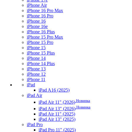
iPhone Air
iPhone 16 Pro Max
iPhone 16 Pro
iPhone 16
iPhone 16e
iPhone 16 Plus
iPhone 15 Pro Max
iPhone 15 Pro
iPhone 15
iPhone 15 Plus
iPhone 14
iPhone 14 Plus
iPhone 13
iPhone 12
iPhone 11
iPad
iPad A16 (2025)
iPad Air
Новинка
iPad Air 11" (2026)
Новинка
iPad Air 13" (2026)
iPad Air 11" (2025)
iPad Air 13" (2025)
iPad Pro
iPad Pro 11" (2025)