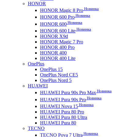
HONOR
Новинка
HONOR Magic 8 Pro
Новинка
HONOR 600 Pro
Новинка
HONOR 600
Новинка
HONOR 600 Lite
HONOR X9d
HONOR Magic 7 Pro
HONOR 400 Pro
HONOR 400
HONOR 400 Lite
OnePlus
OnePlus 15
OnePlus Nord CE5
OnePlus Nord 5
HUAWEI
Новинка
HUAWEI Pura 90s Pro Max
Новинка
HUAWEI Pura 90s Pro
Новинка
HUAWEI Nova 15
HUAWEI Pura 80 Pro
HUAWEI Pura 80 Ultra
HUAWEI Pura 80
TECNO
Новинка
TECNO Pova 7 Ultra