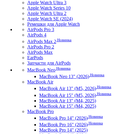
Apple Watch Ultra 3
Apple Watch Series 10
Apple Watch Ultra 2
Apple Watch SE (2024)
Ремешки для Apple Watch
AirPods Pro 3
AirPods 4
Новинка
AirPods Max 2
AirPods Pro 2
AirPods Max
EarPods
Запчасти для AirPods
Новинка
MacBook Neo
Новинка
MacBook Neo 13" (2026)
MacBook Air
Новинка
MacBook Air 13" (M5, 2026)
Новинка
MacBook Air 15" (M5, 2026)
MacBook Air 13" (M4, 2025)
MacBook Air 15" (M4, 2025)
MacBook Pro
Новинка
MacBook Pro 14" (2026)
Новинка
MacBook Pro 16" (2026)
MacBook Pro 14" (2025)