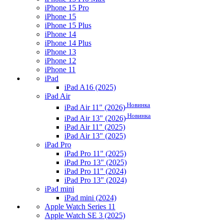
iPhone 15 Pro
iPhone 15
iPhone 15 Plus
iPhone 14
iPhone 14 Plus
iPhone 13
iPhone 12
iPhone 11
iPad
iPad A16 (2025)
iPad Air
Новинка
iPad Air 11" (2026)
Новинка
iPad Air 13" (2026)
iPad Air 11" (2025)
iPad Air 13" (2025)
iPad Pro
iPad Pro 11" (2025)
iPad Pro 13" (2025)
iPad Pro 11" (2024)
iPad Pro 13" (2024)
iPad mini
iPad mini (2024)
Apple Watch Series 11
Apple Watch SE 3 (2025)