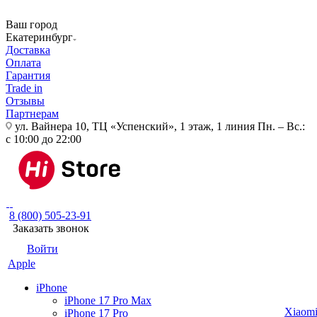
Ваш город
Екатеринбург
Доставка
Оплата
Гарантия
Trade in
Отзывы
Партнерам
ул. Вайнера 10, ТЦ «Успенский», 1 этаж, 1 линия
Пн. – Вс.:
с 10:00 до 22:00
8 (800) 505-23-91
Заказать звонок
Войти
Apple
iPhone
iPhone 17 Pro Max
Xiaom
iPhone 17 Pro