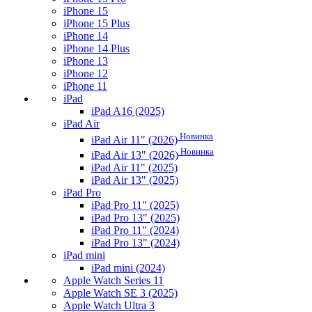
iPhone 15
iPhone 15 Plus
iPhone 14
iPhone 14 Plus
iPhone 13
iPhone 12
iPhone 11
iPad
iPad A16 (2025)
iPad Air
Новинка
iPad Air 11" (2026)
Новинка
iPad Air 13" (2026)
iPad Air 11" (2025)
iPad Air 13" (2025)
iPad Pro
iPad Pro 11" (2025)
iPad Pro 13" (2025)
iPad Pro 11" (2024)
iPad Pro 13" (2024)
iPad mini
iPad mini (2024)
Apple Watch Series 11
Apple Watch SE 3 (2025)
Apple Watch Ultra 3