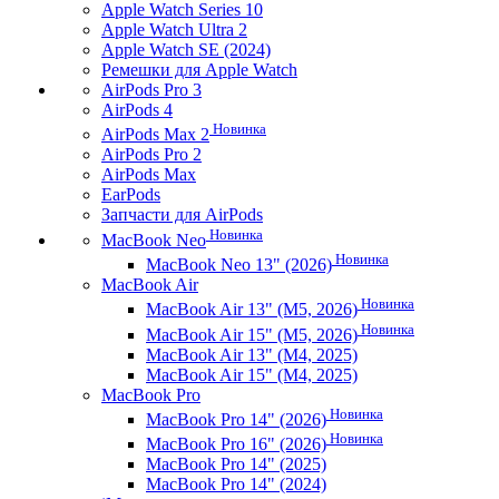
Apple Watch Series 10
Apple Watch Ultra 2
Apple Watch SE (2024)
Ремешки для Apple Watch
AirPods Pro 3
AirPods 4
Новинка
AirPods Max 2
AirPods Pro 2
AirPods Max
EarPods
Запчасти для AirPods
Новинка
MacBook Neo
Новинка
MacBook Neo 13" (2026)
MacBook Air
Новинка
MacBook Air 13" (M5, 2026)
Новинка
MacBook Air 15" (M5, 2026)
MacBook Air 13" (M4, 2025)
MacBook Air 15" (M4, 2025)
MacBook Pro
Новинка
MacBook Pro 14" (2026)
Новинка
MacBook Pro 16" (2026)
MacBook Pro 14" (2025)
MacBook Pro 14" (2024)