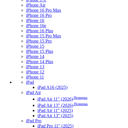
iPhone Air
iPhone 16 Pro Max
iPhone 16 Pro
iPhone 16
iPhone 16e
iPhone 16 Plus
iPhone 15 Pro Max
iPhone 15 Pro
iPhone 15
iPhone 15 Plus
iPhone 14
iPhone 14 Plus
iPhone 13
iPhone 12
iPhone 11
iPad
iPad A16 (2025)
iPad Air
Новинка
iPad Air 11" (2026)
Новинка
iPad Air 13" (2026)
iPad Air 11" (2025)
iPad Air 13" (2025)
iPad Pro
iPad Pro 11" (2025)