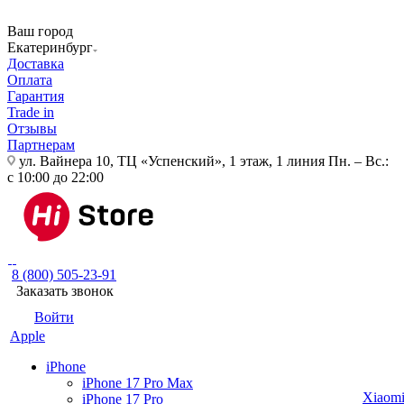
Ваш город
Екатеринбург
Доставка
Оплата
Гарантия
Trade in
Отзывы
Партнерам
ул. Вайнера 10, ТЦ «Успенский», 1 этаж, 1 линия
Пн. – Вс.:
с 10:00 до 22:00
8 (800) 505-23-91
Заказать звонок
Войти
Apple
iPhone
iPhone 17 Pro Max
Xiaom
iPhone 17 Pro