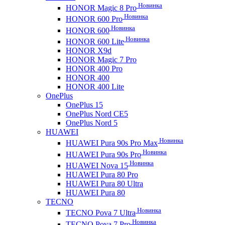
Новинка
HONOR Magic 8 Pro
Новинка
HONOR 600 Pro
Новинка
HONOR 600
Новинка
HONOR 600 Lite
HONOR X9d
HONOR Magic 7 Pro
HONOR 400 Pro
HONOR 400
HONOR 400 Lite
OnePlus
OnePlus 15
OnePlus Nord CE5
OnePlus Nord 5
HUAWEI
Новинка
HUAWEI Pura 90s Pro Max
Новинка
HUAWEI Pura 90s Pro
Новинка
HUAWEI Nova 15
HUAWEI Pura 80 Pro
HUAWEI Pura 80 Ultra
HUAWEI Pura 80
TECNO
Новинка
TECNO Pova 7 Ultra
Новинка
TECNO Pova 7 Pro