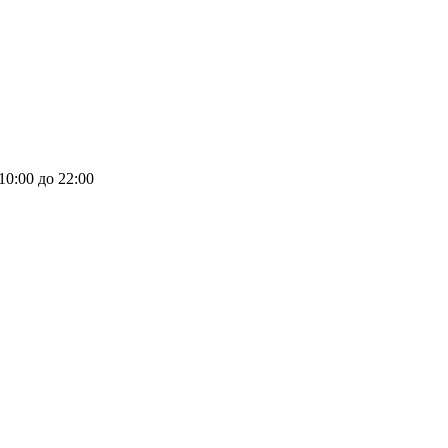
 10:00 до 22:00