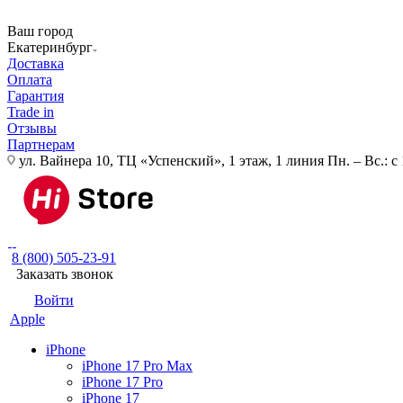
Ваш город
Екатеринбург
Доставка
Оплата
Гарантия
Trade in
Отзывы
Партнерам
ул. Вайнера 10, ТЦ «Успенский», 1 этаж, 1 линия
Пн. – Вс.: с
8 (800) 505-23-91
Заказать звонок
Войти
Apple
iPhone
iPhone 17 Pro Max
iPhone 17 Pro
iPhone 17