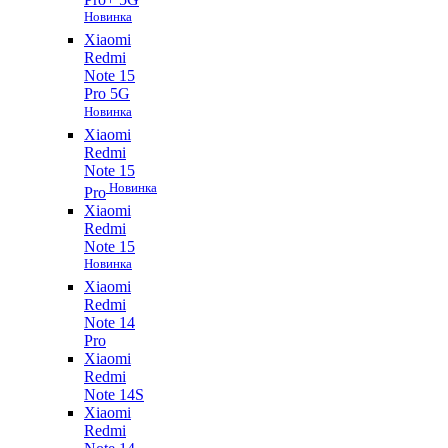
Новинка
Xiaomi
Redmi
Note 15
Pro 5G
Новинка
Xiaomi
Redmi
Note 15
Новинка
Pro
Xiaomi
Redmi
Note 15
Новинка
Xiaomi
Redmi
Note 14
Pro
Xiaomi
Redmi
Note 14S
Xiaomi
Redmi