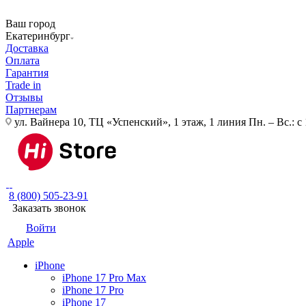
Ваш город
Екатеринбург
Доставка
Оплата
Гарантия
Trade in
Отзывы
Партнерам
ул. Вайнера 10, ТЦ «Успенский», 1 этаж, 1 линия
Пн. – Вс.: с
8 (800) 505-23-91
Заказать звонок
Войти
Apple
iPhone
iPhone 17 Pro Max
iPhone 17 Pro
iPhone 17