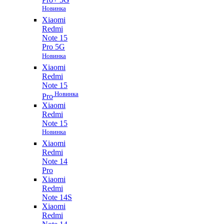
Новинка
Xiaomi
Redmi
Note 15
Pro 5G
Новинка
Xiaomi
Redmi
Note 15
Новинка
Pro
Xiaomi
Redmi
Note 15
Новинка
Xiaomi
Redmi
Note 14
Pro
Xiaomi
Redmi
Note 14S
Xiaomi
Redmi