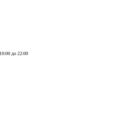
 10:00 до 22:00