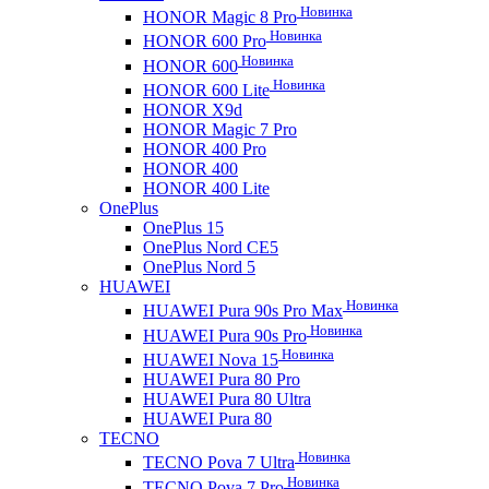
Новинка
HONOR Magic 8 Pro
Новинка
HONOR 600 Pro
Новинка
HONOR 600
Новинка
HONOR 600 Lite
HONOR X9d
HONOR Magic 7 Pro
HONOR 400 Pro
HONOR 400
HONOR 400 Lite
OnePlus
OnePlus 15
OnePlus Nord CE5
OnePlus Nord 5
HUAWEI
Новинка
HUAWEI Pura 90s Pro Max
Новинка
HUAWEI Pura 90s Pro
Новинка
HUAWEI Nova 15
HUAWEI Pura 80 Pro
HUAWEI Pura 80 Ultra
HUAWEI Pura 80
TECNO
Новинка
TECNO Pova 7 Ultra
Новинка
TECNO Pova 7 Pro