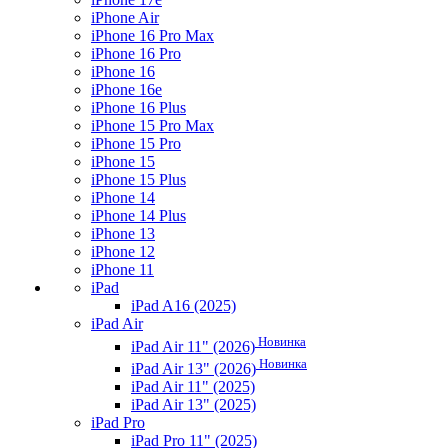
iPhone Air
iPhone 16 Pro Max
iPhone 16 Pro
iPhone 16
iPhone 16e
iPhone 16 Plus
iPhone 15 Pro Max
iPhone 15 Pro
iPhone 15
iPhone 15 Plus
iPhone 14
iPhone 14 Plus
iPhone 13
iPhone 12
iPhone 11
iPad
iPad A16 (2025)
iPad Air
Новинка
iPad Air 11" (2026)
Новинка
iPad Air 13" (2026)
iPad Air 11" (2025)
iPad Air 13" (2025)
iPad Pro
iPad Pro 11" (2025)