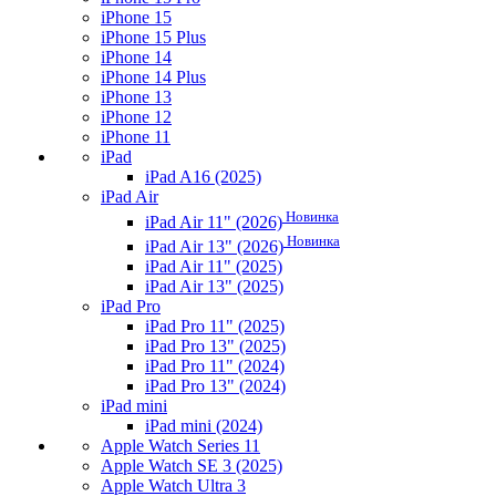
iPhone 15
iPhone 15 Plus
iPhone 14
iPhone 14 Plus
iPhone 13
iPhone 12
iPhone 11
iPad
iPad A16 (2025)
iPad Air
Новинка
iPad Air 11" (2026)
Новинка
iPad Air 13" (2026)
iPad Air 11" (2025)
iPad Air 13" (2025)
iPad Pro
iPad Pro 11" (2025)
iPad Pro 13" (2025)
iPad Pro 11" (2024)
iPad Pro 13" (2024)
iPad mini
iPad mini (2024)
Apple Watch Series 11
Apple Watch SE 3 (2025)
Apple Watch Ultra 3