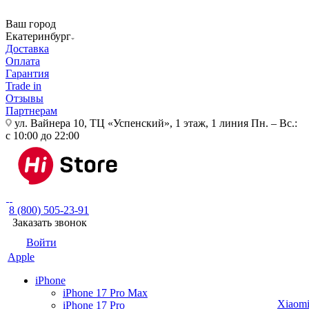
Ваш город
Екатеринбург
Доставка
Оплата
Гарантия
Trade in
Отзывы
Партнерам
ул. Вайнера 10, ТЦ «Успенский», 1 этаж, 1 линия
Пн. – Вс.:
с 10:00 до 22:00
8 (800) 505-23-91
Заказать звонок
Войти
Apple
iPhone
iPhone 17 Pro Max
Xiaom
iPhone 17 Pro