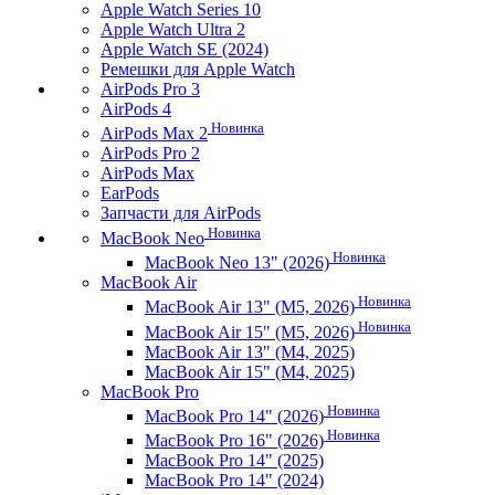
Apple Watch Series 10
Apple Watch Ultra 2
Apple Watch SE (2024)
Ремешки для Apple Watch
AirPods Pro 3
AirPods 4
Новинка
AirPods Max 2
AirPods Pro 2
AirPods Max
EarPods
Запчасти для AirPods
Новинка
MacBook Neo
Новинка
MacBook Neo 13" (2026)
MacBook Air
Новинка
MacBook Air 13" (M5, 2026)
Новинка
MacBook Air 15" (M5, 2026)
MacBook Air 13" (M4, 2025)
MacBook Air 15" (M4, 2025)
MacBook Pro
Новинка
MacBook Pro 14" (2026)
Новинка
MacBook Pro 16" (2026)
MacBook Pro 14" (2025)
MacBook Pro 14" (2024)